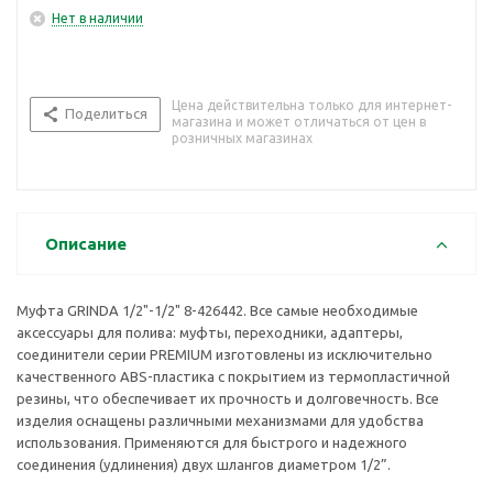
Нет в наличии
Цена действительна только для интернет-
Поделиться
магазина и может отличаться от цен в
розничных магазинах
Описание
Муфта GRINDA 1/2"-1/2" 8-426442. Все самые необходимые
аксессуары для полива: муфты, переходники, адаптеры,
соединители серии PREMIUM изготовлены из исключительно
качественного ABS-пластика с покрытием из термопластичной
резины, что обеспечивает их прочность и долговечность. Все
изделия оснащены различными механизмами для удобства
использования. Применяются для быстрого и надежного
соединения (удлинения) двух шлангов диаметром 1/2”.