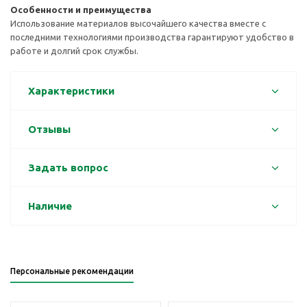
Особенности и преимущества
Использование материалов высочайшего качества вместе с
последними технологиями производства гарантируют удобство в
работе и долгий срок службы.
Характеристики
Отзывы
Задать вопрос
Наличие
Персональные рекомендации