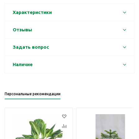
Характеристики
Отзывы
Задать вопрос
Наличие
Персональные рекомендации