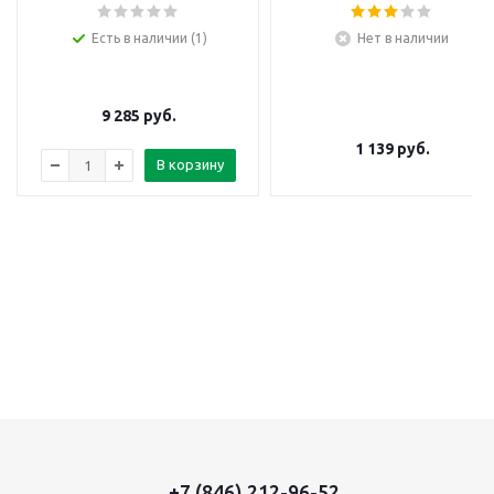
Есть в наличии (1)
Нет в наличии
9 285
руб.
1 139
руб.
В корзину
+7 (846) 212-96-52