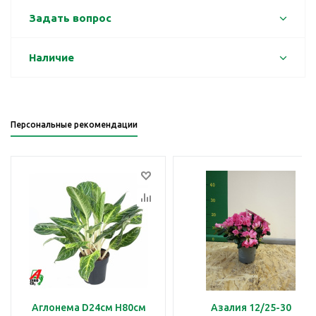
Задать вопрос
Наличие
Персональные рекомендации
Аглонема D24см H80см
Азалия 12/25-30