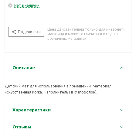
Нет в наличии
Цена действительна только для интернет-
Поделиться
магазина и может отличаться от цен в
розничных магазинах
Описание
Детский мат для использования в помещении. Материал
искусственная кожа. Наполнитель ППУ (поролон),
Характеристики
Отзывы