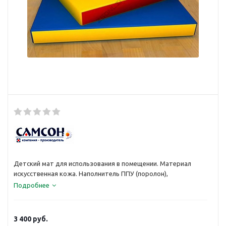
Детский мат для использования в помещении. Материал
искусственная кожа. Наполнитель ППУ (поролон),
Подробнее
3 400
руб.