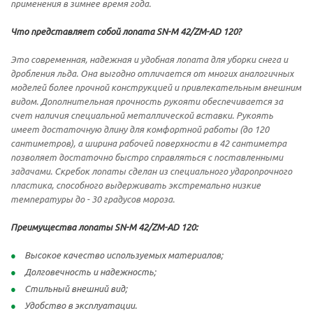
применения в зимнее время года.
Что представляет собой лопата SN-M 42/ZM-AD 120?
Это современная, надежная и удобная лопата для уборки снега и
дробления льда. Она выгодно отличается от многих аналогичных
моделей более прочной конструкцией и привлекательным внешним
видом. Дополнительная прочность рукояти обеспечивается за
счет наличия специальной металлической вставки. Рукоять
имеет достаточную длину для комфортной работы (до 120
сантиметров), а ширина рабочей поверхности в 42 сантиметра
позволяет достаточно быстро справляться с поставленными
задачами. Скребок лопаты сделан из специального ударопрочного
пластика, способного выдерживать экстремально низкие
температуры до - 30 градусов мороза.
Преимущества лопаты SN-M 42/ZM-AD 120:
Высокое качество используемых материалов;
Долговечность и надежность;
Стильный внешний вид;
Удобство в эксплуатации.