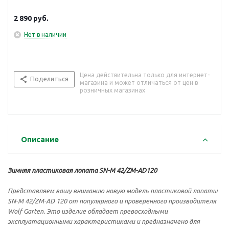
2 890
руб.
Нет в наличии
Цена действительна только для интернет-
Поделиться
магазина и может отличаться от цен в
розничных магазинах
Описание
Зимняя пластиковая лопата SN-M 42/ZM-AD120
Представляем вашу вниманию новую модель пластиковой лопаты
SN-M 42/ZM-AD 120 от популярного и проверенного производителя
Wolf Garten. Это изделие обладает превосходными
эксплуатационными характеристиками и предназначено для