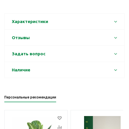
Характеристики
Отзывы
Задать вопрос
Наличие
Персональные рекомендации