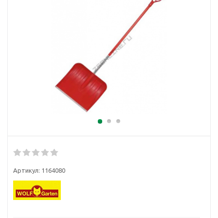
Артикул:
1164080