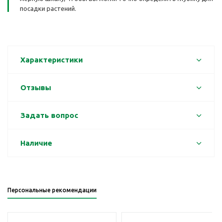
посадки растений.
Характеристики
Отзывы
Задать вопрос
Наличие
Персональные рекомендации