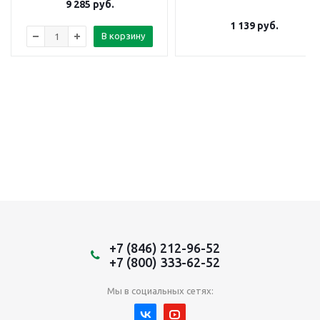
9 285
руб.
1 139
руб.
В корзину
+7 (846) 212-96-52
+7 (800) 333-62-52
Мы в социальных сетях: