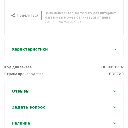
Цена действительна только для интернет-
Поделиться
магазина и может отличаться от цен в
розничных магазинах
Характеристики
Код для заказа
ПС-00185192
Страна производства
РОССИЯ
Отзывы
Задать вопрос
Наличие