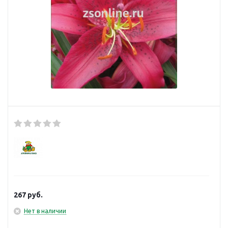
267
руб.
Нет в наличии