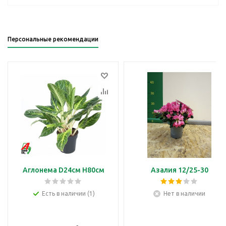
Персональные рекомендации
Аглонема D24см H80см
Азалия 12/25-30
Есть в наличии (1)
Нет в наличии