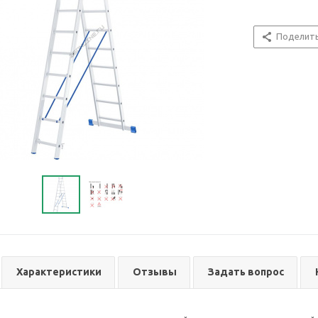
Поделит
Характеристики
Отзывы
Задать вопрос