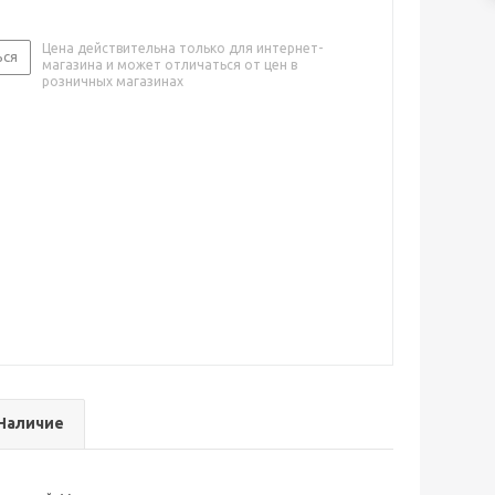
Цена действительна только для интернет-
ься
магазина и может отличаться от цен в
розничных магазинах
Наличие