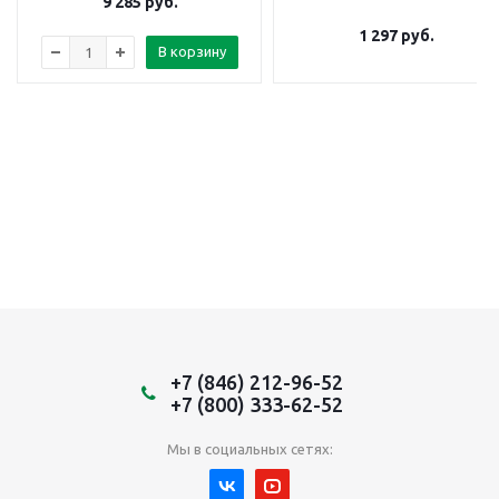
9 285
руб.
1 297
руб.
В корзину
+7 (846) 212-96-52
+7 (800) 333-62-52
Мы в социальных сетях: