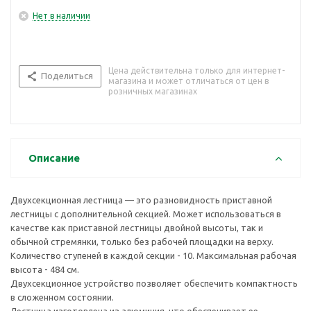
Нет в наличии
Цена действительна только для интернет-
Поделиться
магазина и может отличаться от цен в
розничных магазинах
Описание
Двухсекционная лестница — это разновидность приставной
лестницы с дополнительной секцией. Может использоваться в
качестве как приставной лестницы двойной высоты, так и
обычной стремянки, только без рабочей площадки на верху.
Количество ступеней в каждой секции - 10. Максимальная рабочая
высота - 484 см.
Двухсекционное устройство позволяет обеспечить компактность
в сложенном состоянии.