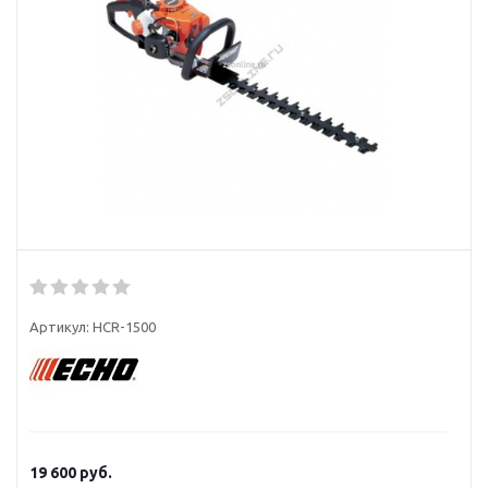
Артикул:
HCR-1500
19 600
руб.