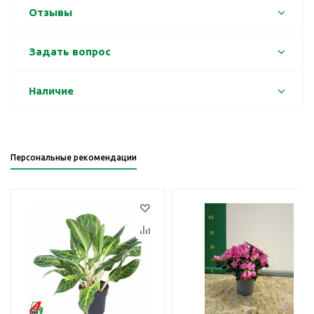
Отзывы
Задать вопрос
Наличие
Персональные рекомендации