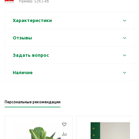
Размер: 529,5 кб
Характеристики
Отзывы
Задать вопрос
Наличие
Персональные рекомендации