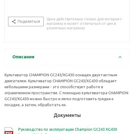
Цена действительна только для интернет-
Поделиться
магазина и может отличаться от цен в
розничных магазинах
Описание
Культиватор CHAMPION GC243/XG430 оснащен двухтактным
двигателем. Культиватор CHAMPION GC243/XG430 обладает
небольшими размерами - это способствует работе в
ограниченном пространстве. С помощью культиватора CHAMPION
GC243/XG430 можно быстро и легко подготовить грядки к
посадке, а затем, обработать их.
Документы
Руководство по эксплуатации Champion GC243 XG430