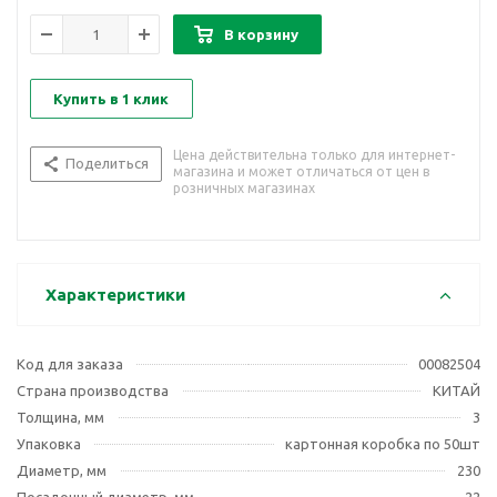
В корзину
Купить в 1 клик
Цена действительна только для интернет-
Поделиться
магазина и может отличаться от цен в
розничных магазинах
Характеристики
Код для заказа
00082504
Страна производства
КИТАЙ
Толщина, мм
3
Упаковка
картонная коробка по 50шт
Диаметр, мм
230