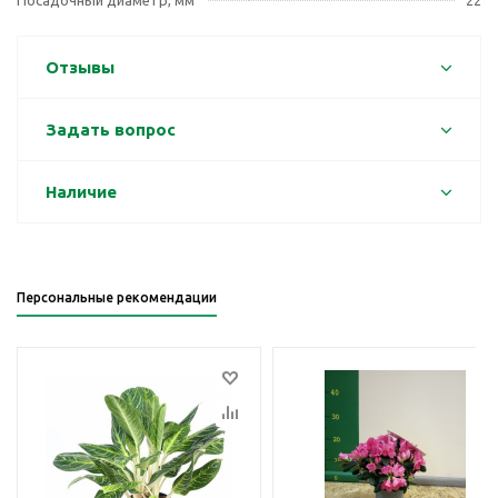
Посадочный диаметр, мм
22
Отзывы
Задать вопрос
Наличие
Персональные рекомендации