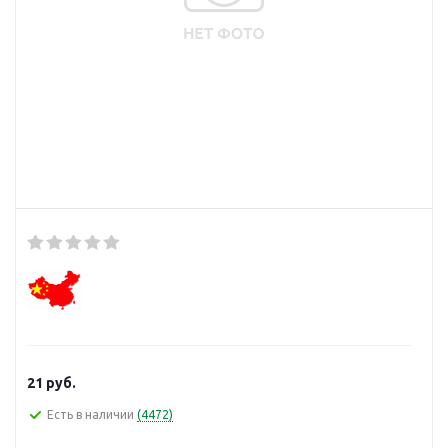
21
руб.
Есть в наличии
(4472)