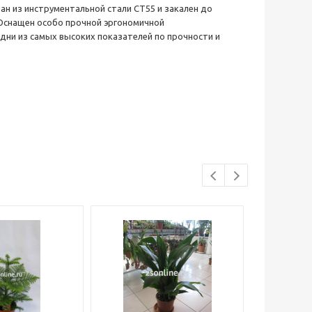
ан из инструментальной стали СТ55 и закален до
Оснащен особо прочной эргономичной
дни из самых высоких показателей по прочности и