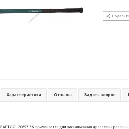
Поделит
Характеристики
Отзывы
Задать вопрос
KRAFTOOL 20657-36, применяется для раскалывания древесины различн