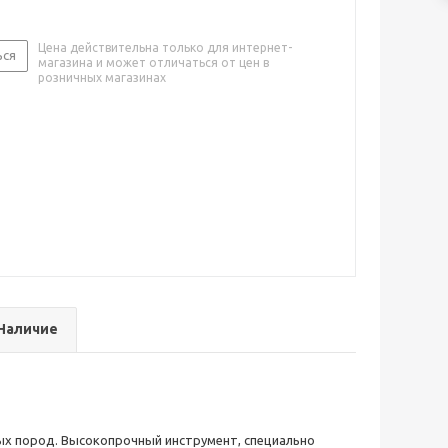
Цена действительна только для интернет-
ься
магазина и может отличаться от цен в
розничных магазинах
Наличие
ых пород. Высокопрочный инструмент, специально