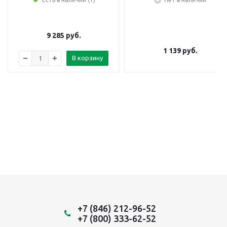
9 285
руб.
1 139
руб.
В корзину
+7 (846) 212-96-52
+7 (800) 333-62-52