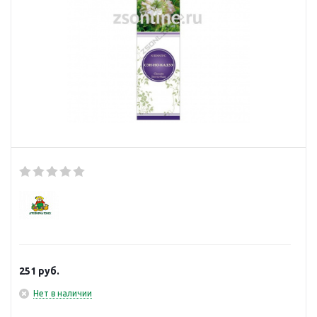
251
руб.
Нет в наличии