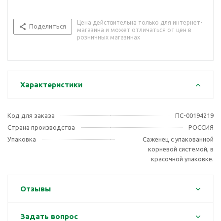
Цена действительна только для интернет-
Поделиться
магазина и может отличаться от цен в
розничных магазинах
Характеристики
Код для заказа
ПС-00194219
Страна производства
РОССИЯ
Упаковка
Саженец с упакованной
корневой системой, в
красочной упаковке.
Отзывы
Задать вопрос