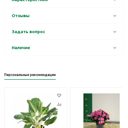
Отзывы
Задать вопрос
Наличие
Персональные рекомендации