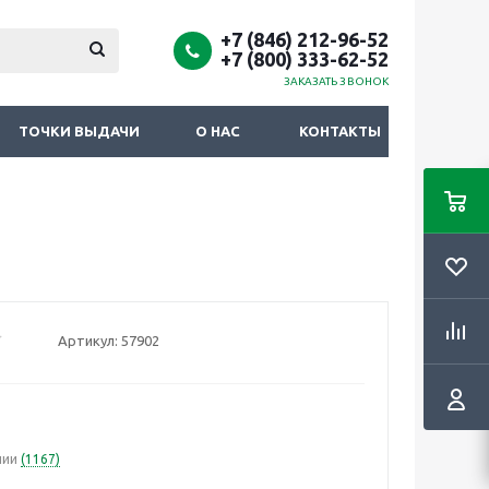
+7 (846) 212-96-52
+7 (800) 333-62-52
ЗАКАЗАТЬ ЗВОНОК
ТОЧКИ ВЫДАЧИ
О НАС
КОНТАКТЫ
Артикул:
57902
чии
(1167)