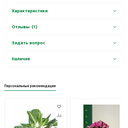
Характеристики
Отзывы
(1)
Задать вопрос
Наличие
Персональные рекомендации