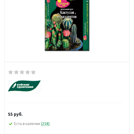
55
руб.
Есть в наличии
(258)