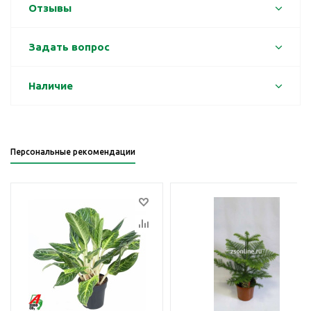
Отзывы
Задать вопрос
Наличие
Персональные рекомендации