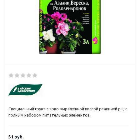
Специальный грунт с ярко выраженной кислой реакцией рН, с
полным набором питательных элементов.
51
руб.