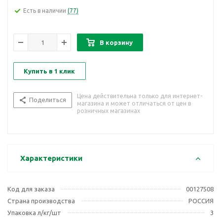
Есть в наличии
(77)
В корзину
Купить в 1 клик
Цена действительна только для интернет-
Поделиться
магазина и может отличаться от цен в
розничных магазинах
Характеристики
Код для заказа
00127508
Страна производства
РОССИЯ
Упаковка л/кг/шт
3