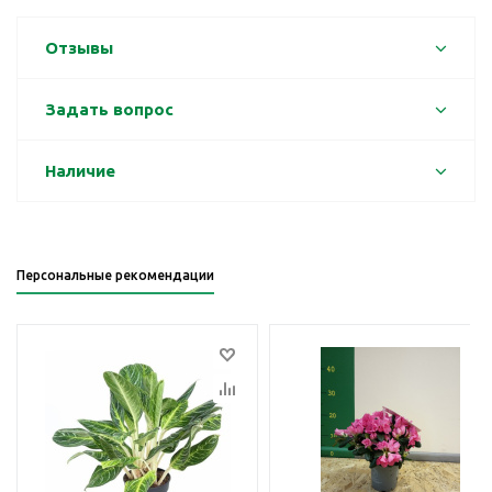
Отзывы
Задать вопрос
Наличие
Персональные рекомендации