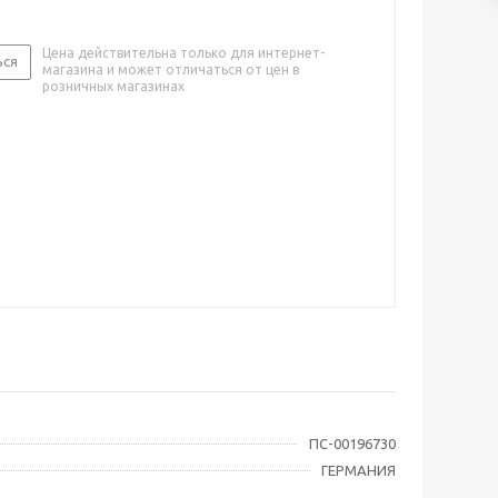
Цена действительна только для интернет-
ься
магазина и может отличаться от цен в
розничных магазинах
ПС-00196730
ГЕРМАНИЯ