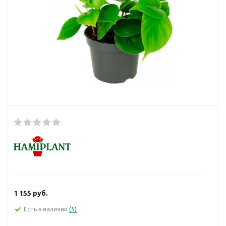
1 155
руб.
Есть в наличии
(5)