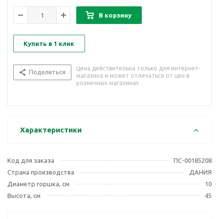
В корзину
Купить в 1 клик
Цена действительна только для интернет-
Поделиться
магазина и может отличаться от цен в
розничных магазинах
Характеристики
Код для заказа
ПС-00185208
Страна производства
ДАНИЯ
Диаметр горшка, см
10
Высота, см
45