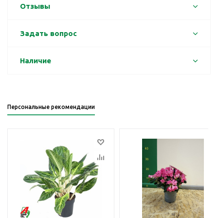
Отзывы
Задать вопрос
Наличие
Персональные рекомендации