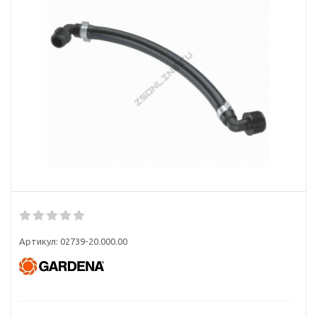
Артикул:
02739-20.000.00