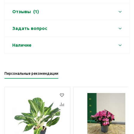
Отзывы
(1)
Задать вопрос
Наличие
Персональные рекомендации