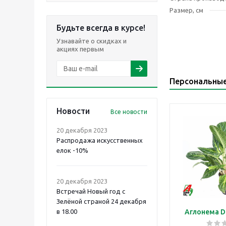
Размер, см
Будьте всегда в курсе!
Узнавайте о скидках и
акциях первым
Персональны
Новости
Все новости
20 декабря 2023
Распродажа искусственных
елок -10%
20 декабря 2023
Встречай Новый год с
Зелёной страной 24 декабря
в 18.00
Аглонема D