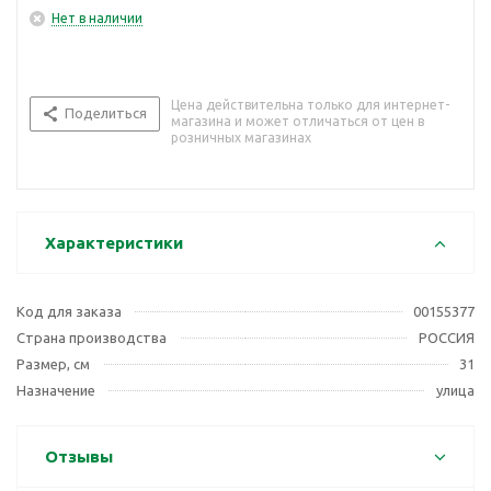
Нет в наличии
Цена действительна только для интернет-
Поделиться
магазина и может отличаться от цен в
розничных магазинах
Характеристики
Код для заказа
00155377
Страна производства
РОССИЯ
Размер, см
31
Назначение
улица
Отзывы