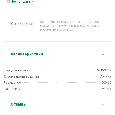
Нет в наличии
Цена действительна только для интернет-
Поделиться
магазина и может отличаться от цен в
розничных магазинах
Характеристики
Код для заказа
00159447
Страна производства
Англия
Размер, см
30х60
Назначение
улица
Отзывы