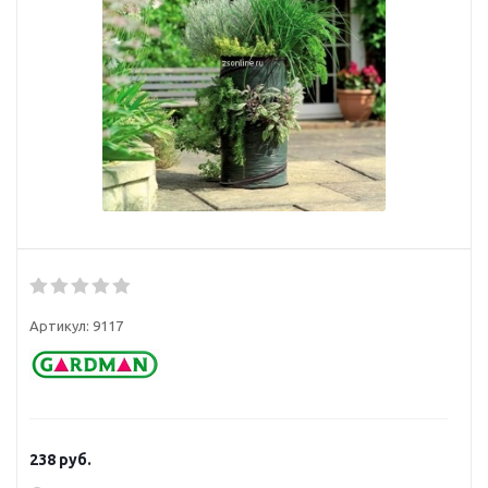
Артикул:
9117
238
руб.