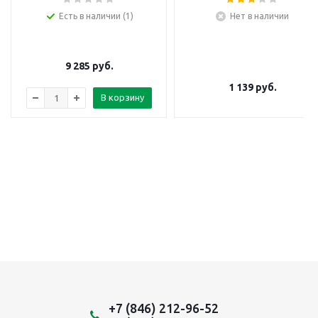
Есть в наличии (1)
Нет в наличии
9 285
руб.
1 139
руб.
В корзину
+7 (846) 212-96-52