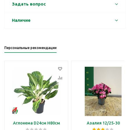
Задать вопрос
Наличие
Персональные рекомендации
Аглонема D24см H80см
Азалия 12/25-30