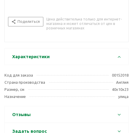
Цена действительна только для интернет-
Поделиться
магазина и может отличаться от цен в
розничных магазинах
Характеристики
Код для заказа
00152018
Страна производства
Англия
Размер, см
40х10х23
Назначение
улица
Отзывы
Задать вопрос