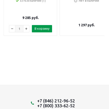
Есть в наличии (1)
Нет в наличии
9 285
руб.
1 297
руб.
В корзину
+7 (846) 212-96-52
+7 (800) 333-62-52