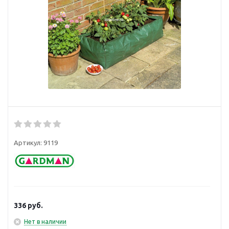
Артикул:
9119
336
руб.
Нет в наличии