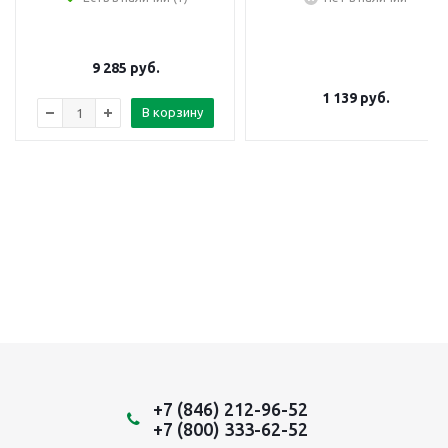
9 285
руб.
1 139
руб.
В корзину
+7 (846) 212-96-52
+7 (800) 333-62-52