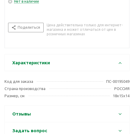
Нет в наличии
Цена действительна только для интернет-
Поделиться
магазина и может отличаться от цен в
розничных магазинах
Характеристики
Код для заказа
ПС-00195049
Страна производства
РОССИЯ
Размер, см
18х15х14
Отзывы
Задать вопрос