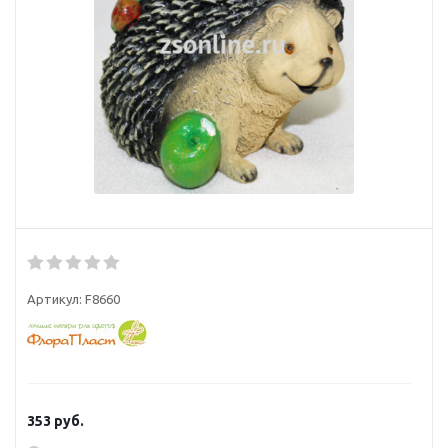
Артикул:
F8660
353
руб.