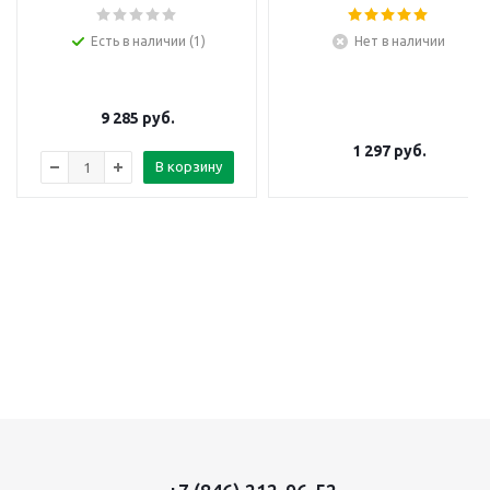
Есть в наличии (1)
Нет в наличии
9 285
руб.
1 297
руб.
В корзину