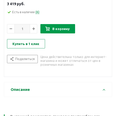
3 419
руб.
Есть в наличии
(6)
В корзину
Купить в 1 клик
Цена действительна только для интернет-
Поделиться
магазина и может отличаться от цен в
розничных магазинах
Описание