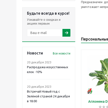
Предназначен для
уничтожает непри
Будьте всегда в курсе!
Узнавайте о скидках и
акциях первым
Персональны
Новости
Все новости
20 декабря 2023
Распродажа искусственных
елок -10%
20 декабря 2023
Встречай Новый год с
Зелёной страной 24 декабря
в 18.00
Аглонема D