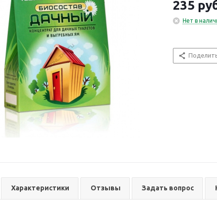
235
руб
Нет в налич
Поделит
Характеристики
Отзывы
Задать вопрос