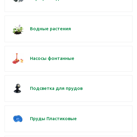
Водные растения
Насосы фонтанные
Подсветка для прудов
Пруды Пластиковые