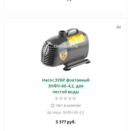
Насос ЗУБР фонтанный
ЗНФЧ-60-4,2, для
чистой воды
Нет в наличии
Артикул
: ЗНФЧ-60-4.2
5 377
руб.