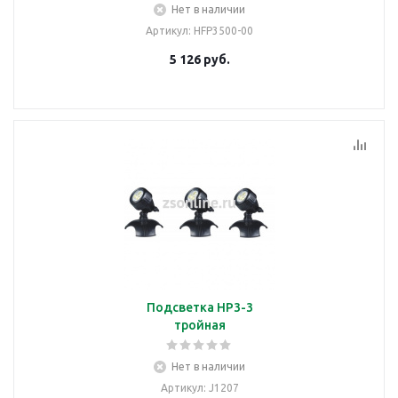
Нет в наличии
Артикул
: HFP3500-00
5 126
руб.
Подсветка HP3-3
тройная
Нет в наличии
Артикул
: J1207