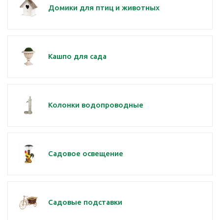
Домики для птиц и животных
Кашпо для сада
Колонки водопроводные
Садовое освещение
Садовые подставки