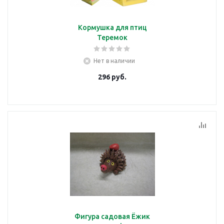
Кормушка для птиц
Теремок
Нет в наличии
296
руб.
Фигура садовая Ёжик