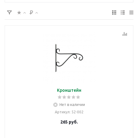
Кронштейн
Нет в наличии
Артикул
: 52-002
265
руб.