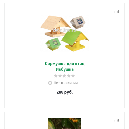
Кормушка для птиц
Избушка
Нет в наличии
288
руб.