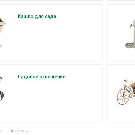
Кашпо для сада
Садовое освещение
По цене