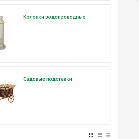
Колонки водопроводные
Садовые подставки