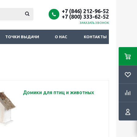
+7 (846) 212-96-52
+7 (800) 333-62-52
ЗАКАЗАТЬ ЗВОНОК
ТОЧКИ ВЫДАЧИ
О НАС
КОНТАКТЫ
Домики для птиц и животных