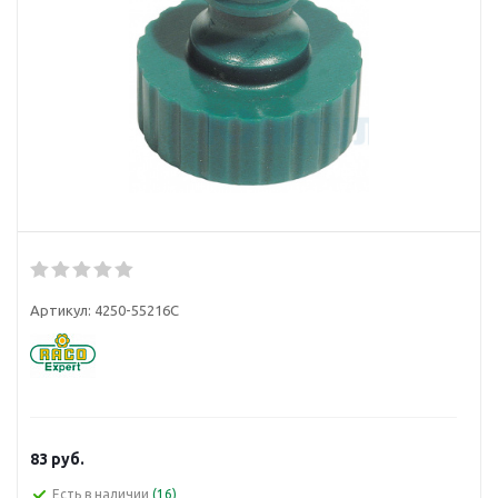
Артикул:
4250-55216C
83
руб.
Есть в наличии
(16)