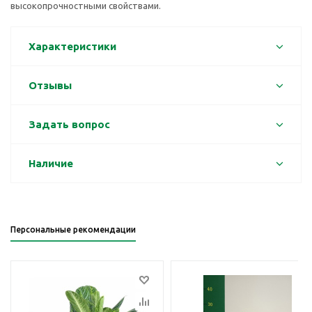
высокопрочностными свойствами.
Характеристики
Отзывы
Задать вопрос
Наличие
Персональные рекомендации