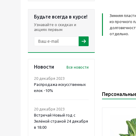
Зимняя пласт
Будьте всегда в курсе!
из прочного 
Узнавайте о скидках и
долговечность
акциях первым
отдельно.
Новости
Все новости
20 декабря 2023
Распродажа искусственных
елок -10%
Персональны
20 декабря 2023
Встречай Новый год с
Зелёной страной 24 декабря
в 18.00