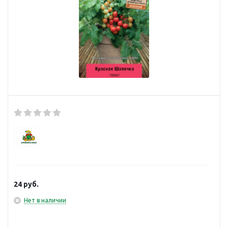
24
руб.
Нет в наличии