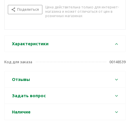
Цена действительна только для интернет-
Поделиться
магазина и может отличаться от цен в
розничных магазинах
Характеристики
Код для заказа
00148539
Отзывы
Задать вопрос
Наличие