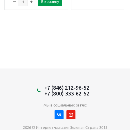
В корзину
+7 (846) 212-96-52
+7 (800) 333-62-52
Мы в социальных сетях:
2026 © Интернет-магазин Зеленая Страна 2013