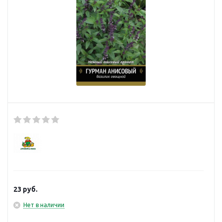
23
руб.
Нет в наличии