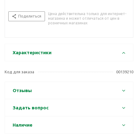
Цена действительна только для интернет-
Поделиться
магазина и может отличаться от цен в
розничных магазинах
Характеристики
Код для заказа
00139210
Отзывы
Задать вопрос
Наличие