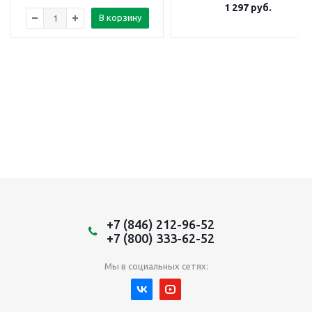
1 297
руб.
В корзину
+7 (846) 212-96-52
+7 (800) 333-62-52
Мы в социальных сетях: