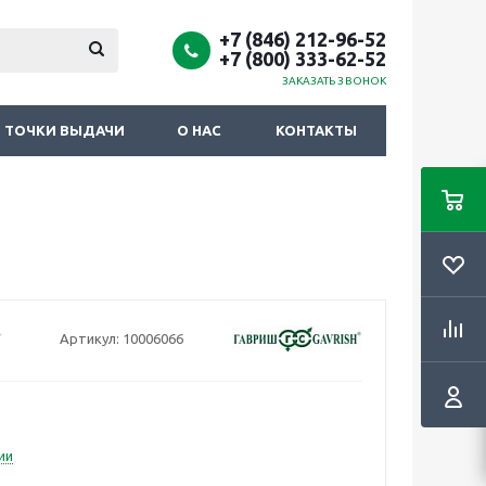
+7 (846) 212-96-52
+7 (800) 333-62-52
ЗАКАЗАТЬ ЗВОНОК
ТОЧКИ ВЫДАЧИ
О НАС
КОНТАКТЫ
Артикул:
10006066
ии