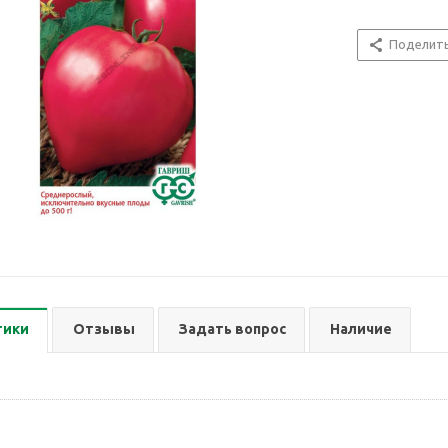
Поделит
тики
Отзывы
Задать вопрос
Наличие