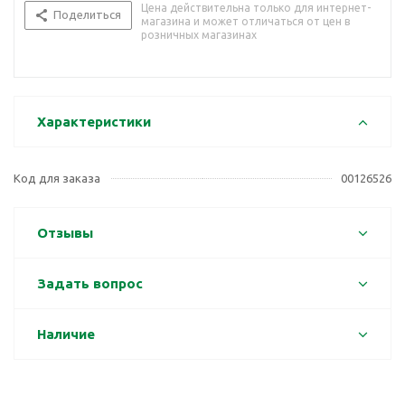
Цена действительна только для интернет-
Поделиться
магазина и может отличаться от цен в
розничных магазинах
Характеристики
Код для заказа
00126526
Отзывы
Задать вопрос
Наличие