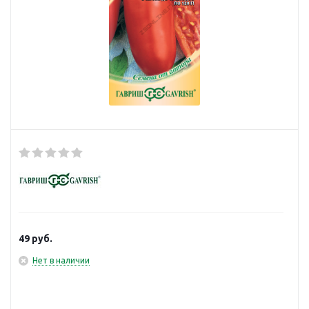
49
руб.
Нет в наличии