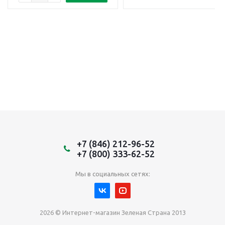
+7 (846) 212-96-52
+7 (800) 333-62-52
Мы в социальных сетях:
2026 © Интернет-магазин Зеленая Страна 2013