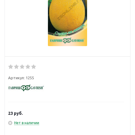
Артикул:
1255
23
руб.
Нет в наличии