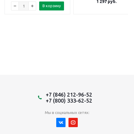
1 297
руб.
В корзину
+7 (846) 212-96-52
+7 (800) 333-62-52
Мы в социальных сетях: