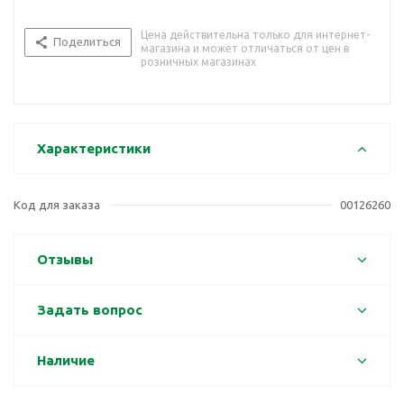
Цена действительна только для интернет-
Поделиться
магазина и может отличаться от цен в
розничных магазинах
Характеристики
Код для заказа
00126260
Отзывы
Задать вопрос
Наличие