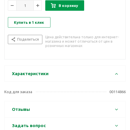
В корзину
Купить в 1 клик
Цена действительна только для интернет-
Поделиться
магазина и может отличаться от цен в
розничных магазинах
Характеристики
Код для заказа
00114866
Отзывы
Задать вопрос