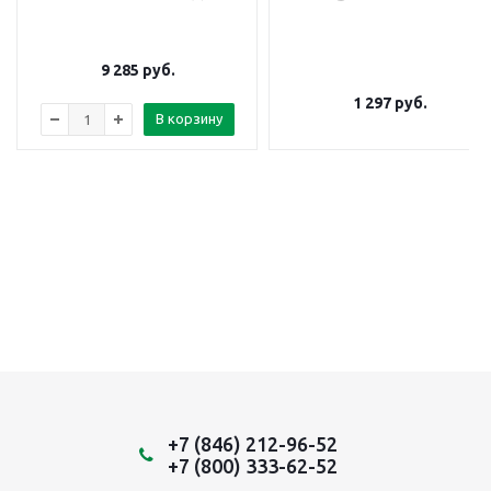
9 285
руб.
1 297
руб.
В корзину
+7 (846) 212-96-52
+7 (800) 333-62-52