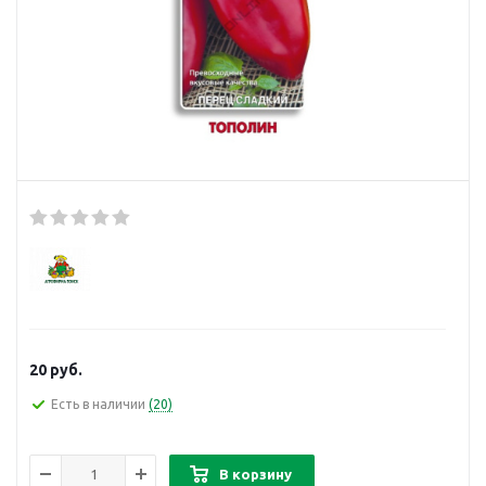
20
руб.
Есть в наличии
(20)
В корзину