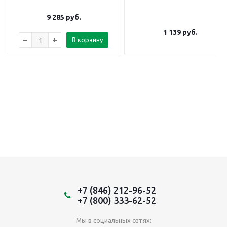
9 285
руб.
1 139
руб.
В корзину
+7 (846) 212-96-52
+7 (800) 333-62-52
Мы в социальных сетях: