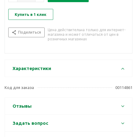
Купить в 1 клик
Цена действительна только для интернет-
Поделиться
магазина и может отличаться от цен в
розничных магазинах
Характеристики
Код для заказа
00114861
Отзывы
Задать вопрос