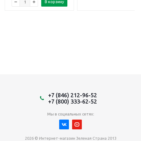
В корзину
+7 (846) 212-96-52
+7 (800) 333-62-52
Мы в социальных сетях:
2026 © Интернет-магазин Зеленая Страна 2013