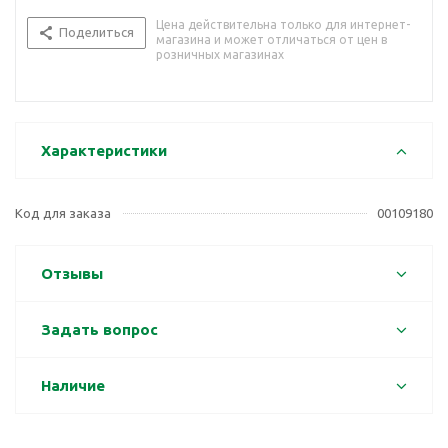
Цена действительна только для интернет-
Поделиться
магазина и может отличаться от цен в
розничных магазинах
Характеристики
Код для заказа
00109180
Отзывы
Задать вопрос
Наличие