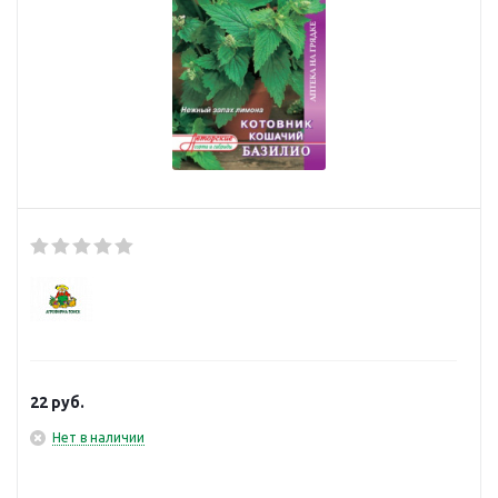
22
руб.
Нет в наличии