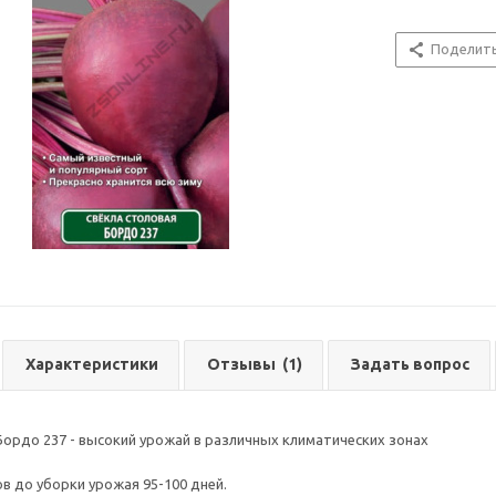
Поделит
Характеристики
Отзывы
(1)
Задать вопрос
Бордо 237 - высокий урожай в различных климатических зонах
в до уборки урожая 95-100 дней.