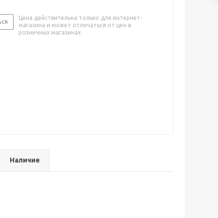
Цена действительна только для интернет-
ься
магазина и может отличаться от цен в
розничных магазинах
Наличие