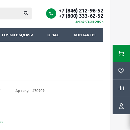
+7 (846) 212-96-52
+7 (800) 333-62-52
ЗАКАЗАТЬ ЗВОНОК
ТОЧКИ ВЫДАЧИ
О НАС
КОНТАКТЫ
Артикул:
470909
ии