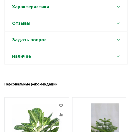
Характеристики
Отзывы
Задать вопрос
Наличие
Персональные рекомендации