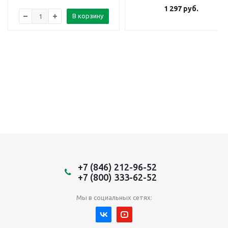
1 297
руб.
В корзину
+7 (846) 212-96-52
+7 (800) 333-62-52
Мы в социальных сетях: