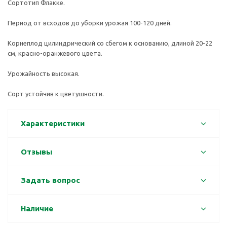
Сортотип Флакке.
Период от всходов до уборки урожая 100-120 дней.
Корнеплод цилиндрический со сбегом к основанию, длиной 20-22
см, красно-оранжевого цвета.
Урожайность высокая.
Сорт устойчив к цветушности.
Характеристики
Отзывы
Задать вопрос
Наличие