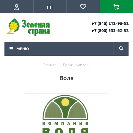
+7 (846) 212-96-52
+7 (800) 333-62-52
МЕНЮ
Главная
-
Производители
Воля