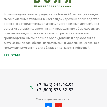
Воля — подмосковное предприятие более 20 лет выпускающее
высококлассные теплицы. К настоящему времени производство
оснащено автоматическими линиями изготовления деталей, цех
оснастки оснащён современным универсальным оборудованием,
обеспечивающий практически все потребности основного
производства. Высокоточное оборудование и отработанная
система контроля обеспечивают высокий уровень качества. Вся
продукция компании Воля обладает конкурентной ценой.
Вернуться
+7 (846) 212-96-52
+7 (800) 333-62-52
Мы в социальных сетях: