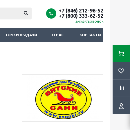
+7 (846) 212-96-52
+7 (800) 333-62-52
ЗАКАЗАТЬ ЗВОНОК
ТОЧКИ ВЫДАЧИ
О НАС
КОНТАКТЫ