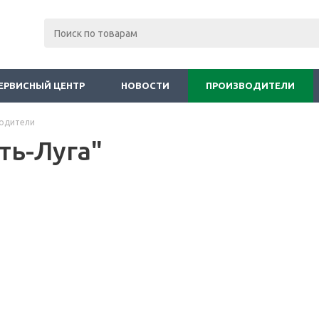
ЕРВИСНЫЙ ЦЕНТР
НОВОСТИ
ПРОИЗВОДИТЕЛИ
одители
ть-Луга"