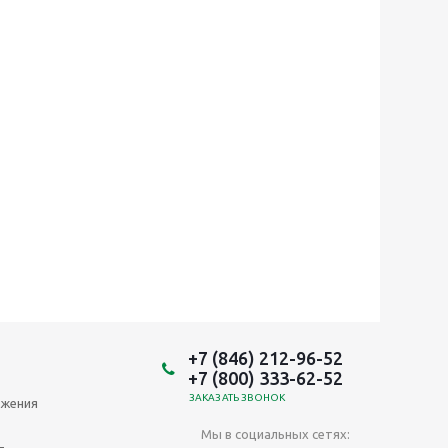
+7 (846) 212-96-52
+7 (800) 333-62-52
ЗАКАЗАТЬ ЗВОНОК
ожения
Мы в социальных сетях: