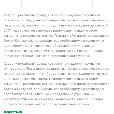
Сварог – российский бренд, который принадлежит компании
«Инсварком». Под данным брендом выпускаются различные виды
генераторов, сварочного оборудования и аксессуаров для него. С
2007 года компания занимает лидирующие позиции в своем
сегменте на российском рынке. Под данной маркой производятся
более 40 моделей, прошедших всю необходимую российскую и
европейскую сертификацию и обладающие улучшенными
характеристиками по качеству и надежности. Сварог – товары
полупрофессионального и профессионального уровня.
Сварог – российский бренд, который принадлежит компании
«Инсварком». Под данным брендом выпускаются различные виды
генераторов, сварочного оборудования и аксессуаров для него. С
2007 года компания занимает лидирующие позиции в своем
сегменте на российском рынке. Под данной маркой производятся
более 40 моделей, прошедших всю необходимую российскую и
европейскую сертификацию и обладающие улучшенными
характеристиками по качеству и надежности. Сварог – товары
полупрофессионального и профессионального уровня.
Вернуться