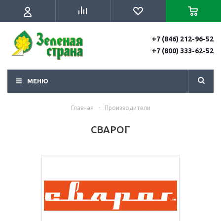
+7 (846) 212-96-52
+7 (800) 333-62-52
МЕНЮ
Главная
-
Производители
СВАРОГ