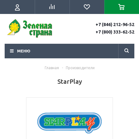
+7 (846) 212-96-52
+7 (800) 333-62-52
МЕНЮ
Главная
-
Производители
StarPlay