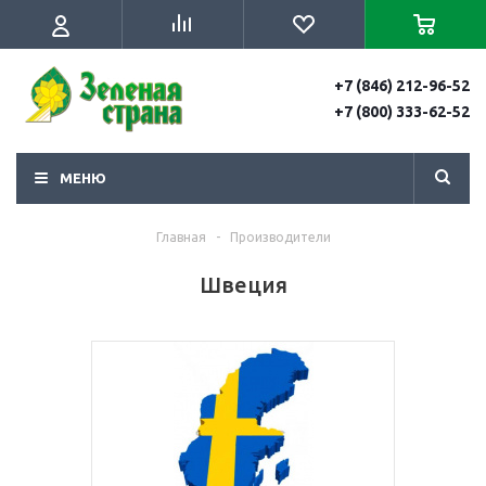
+7 (846) 212-96-52
+7 (800) 333-62-52
МЕНЮ
Главная
-
Производители
Швеция