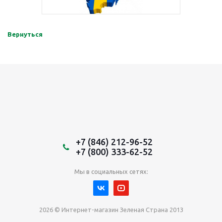
Вернуться
+7 (846) 212-96-52
+7 (800) 333-62-52
Мы в социальных сетях:
2026 © Интернет-магазин Зеленая Страна 2013