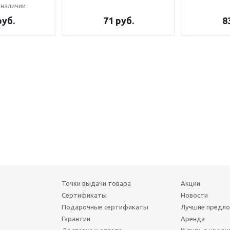
 наличии
уб.
71
руб.
8
Точки выдачи товара
Акции
Сертификаты
Новости
Подарочные сертификаты
Лучшие предл
Гарантии
Аренда